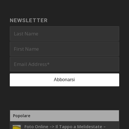
NEWSLETTER
Popolare
Foto Online –> Il Tappo a Melidestate –