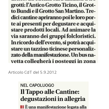
Articolo CdT del 5.9.2012