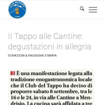
Il Tappo alle Cantine:
degustazioni in allegria
DONAZIONI & RASSEGNA STAMPA