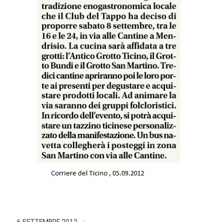
/
6 SETTEMBRE 2012