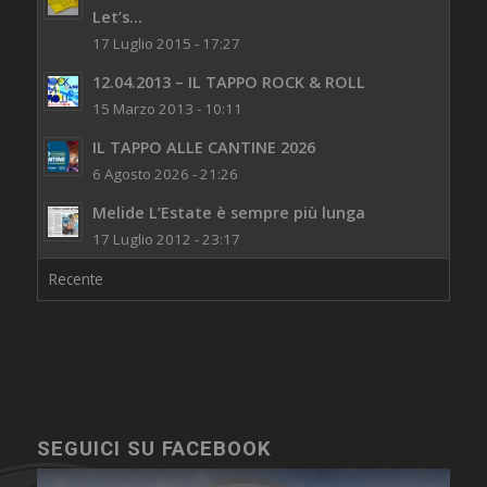
Let’s...
17 Luglio 2015 - 17:27
12.04.2013 – IL TAPPO ROCK & ROLL
15 Marzo 2013 - 10:11
IL TAPPO ALLE CANTINE 2026
6 Agosto 2026 - 21:26
Melide L’Estate è sempre più lunga
17 Luglio 2012 - 23:17
Recente
SEGUICI SU FACEBOOK