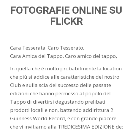
FOTOGRAFIE ONLINE SU
FLICKR
Cara Tesserata, Caro Tesserato,
Cara Amica del Tappo, Caro amico del tappo,
In quella che è molto probabilmente la location
che più si addice alle caratteristiche del nostro
Club e sulla scia del successo delle passate
edizioni che hanno permesso al popolo del
Tappo di divertirsi degustando prelibati
prodotti locali e non, battendo addirittura 2
Guinness World Record, è con grande piacere
che vi invitiamo alla TREDICESIMA EDIZIONE de: