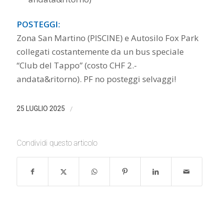
POSTEGGI:
Zona San Martino (PISCINE) e Autosilo Fox Park
collegati costantemente da un bus speciale
“Club del Tappo” (costo CHF 2.-
andata&ritorno). PF no posteggi selvaggi!
/
25 LUGLIO 2025
Condividi questo articolo