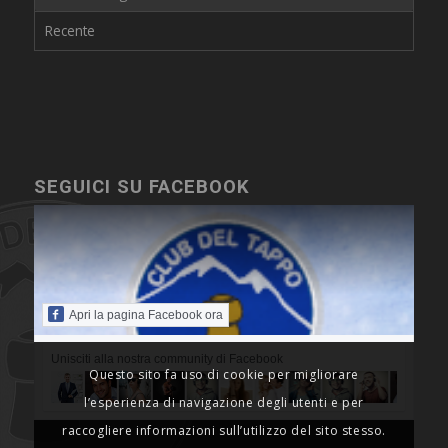
Recente
SEGUICI SU FACEBOOK
Apri la pagina Facebook ora
Unisciti alla nostra community di Facebook
Questo sito fa uso di cookie per migliorare
l’esperienza di navigazione degli utenti e per
raccogliere informazioni sull’utilizzo del sito stesso.