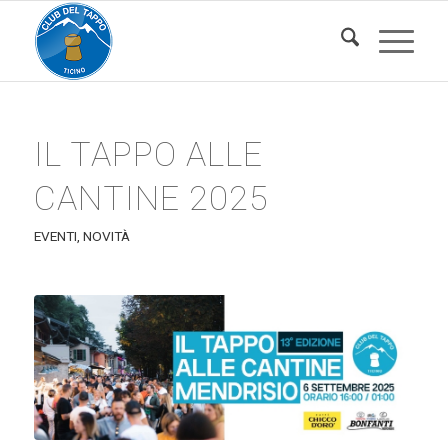
IL TAPPO ALLE
CANTINE 2025
EVENTI
,
NOVITÀ