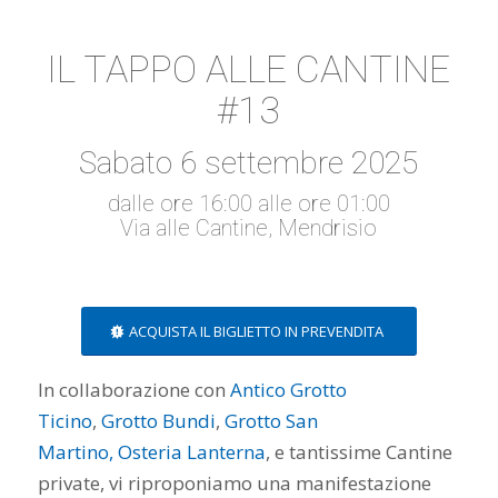
IL TAPPO ALLE CANTINE
#13
Sabato 6 settembre 2025
dalle ore 16:00 alle ore 01:00
Via alle Cantine, Mendrisio
ACQUISTA IL BIGLIETTO IN PREVENDITA
In collaborazione con
Antico Grotto
Ticino
,
Grotto Bundi
,
Grotto San
Martino,
Osteria Lanterna
, e tantissime Cantine
private, vi riproponiamo una manifestazione