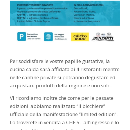
Per soddisfare le vostre papille gustative, la
cucina calda sarà affidata ai 4 ristoranti mentre
nelle cantine private si potranno degustare ed
acquistare prodotti della regione e non solo.
Vi ricordiamo inoltre che come per le passate
edizioni abbiamo realizzato “Il bicchiere”
ufficiale della manifestazione “limited edition”.
Lo troverete in vendita a CHF 5.- all’ingresso e lo