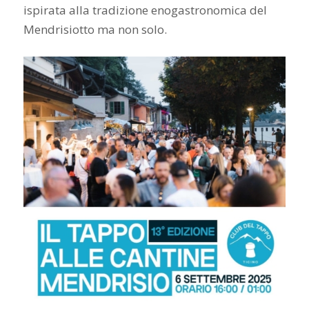
ispirata alla tradizione enogastronomica del
Mendrisiotto ma non solo.