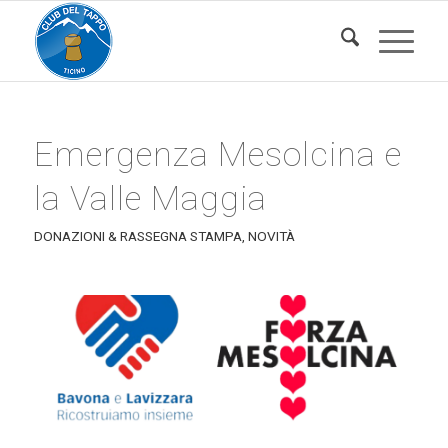
Emergenza Mesolcina e
la Valle Maggia
DONAZIONI & RASSEGNA STAMPA
,
NOVITÀ