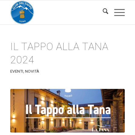
IL TAPPO ALLA TANA
2024
EVENTI
,
NOVITÀ