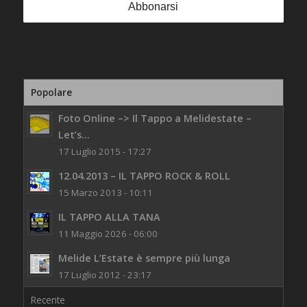
Popolare
Foto Online –> Il Tappo a Melidestate –
Let’s...
17 Luglio 2015 - 17:27
12.04.2013 – IL TAPPO ROCK & ROLL
15 Marzo 2013 - 10:11
IL TAPPO ALLA TANA
11 Maggio 2026 - 06:00
Melide L’Estate è sempre più lunga
17 Luglio 2012 - 23:17
Recente