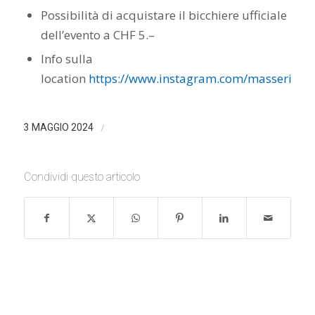
Possibilità di acquistare il bicchiere ufficiale
dell’evento a CHF 5.–
Info sulla
location
https://www.instagram.com/masseria_la
/
3 MAGGIO 2024
Condividi questo articolo