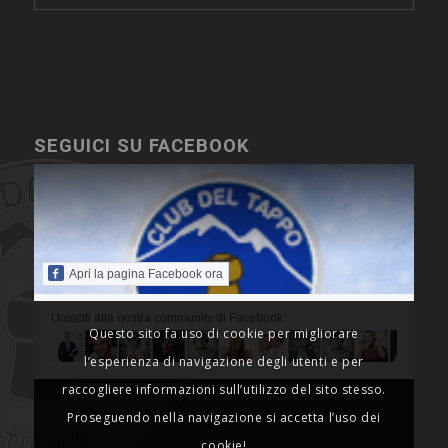
SEGUICI SU FACEBOOK
Apri la pagina Facebook ora
Unisciti alla nostra community di Facebook
Questo sito fa uso di cookie per migliorare
l’esperienza di navigazione degli utenti e per
raccogliere informazioni sull’utilizzo del sito stesso.
Proseguendo nella navigazione si accetta l’uso dei
cookie!