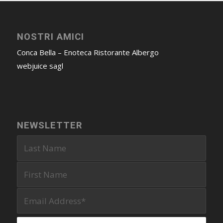
NOSTRI AMICI
Conca Bella – Enoteca Ristorante Albergo
webjuice sagl
NEWSLETTER