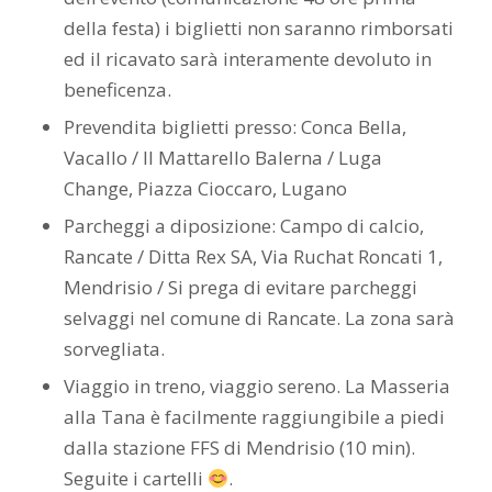
della festa) i biglietti non saranno rimborsati
ed il ricavato sarà interamente devoluto in
beneficenza.
Prevendita biglietti presso: Conca Bella,
Vacallo / Il Mattarello Balerna / Luga
Change, Piazza Cioccaro, Lugano
Parcheggi a diposizione: Campo di calcio,
Rancate / Ditta Rex SA, Via Ruchat Roncati 1,
Mendrisio / Si prega di evitare parcheggi
selvaggi nel comune di Rancate. La zona sarà
sorvegliata.
Viaggio in treno, viaggio sereno. La Masseria
alla Tana è facilmente raggiungibile a piedi
dalla stazione FFS di Mendrisio (10 min).
Seguite i cartelli
.