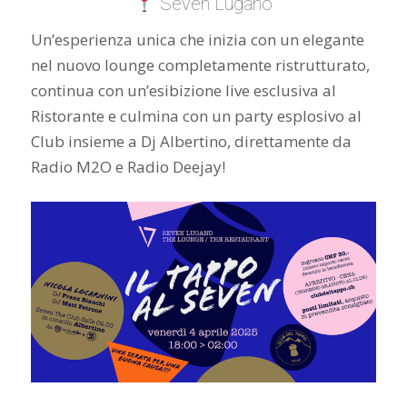
Seven Lugano
Un’esperienza unica che inizia con un elegante
nel nuovo lounge completamente ristrutturato,
continua con un’esibizione live esclusiva al
Ristorante e culmina con un party esplosivo al
Club insieme a Dj Albertino, direttamente da
Radio M2O e Radio Deejay!