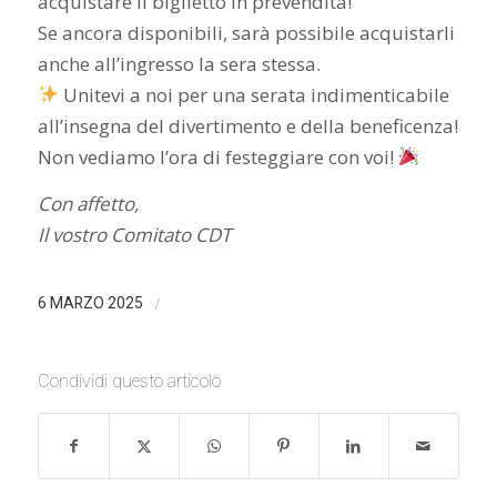
acquistare il biglietto in prevendita!
Se ancora disponibili, sarà possibile acquistarli
anche all’ingresso la sera stessa.
Unitevi a noi per una serata indimenticabile
all’insegna del divertimento e della beneficenza!
Non vediamo l’ora di festeggiare con voi!
Con affetto,
Il vostro Comitato CDT
/
6 MARZO 2025
Condividi questo articolo