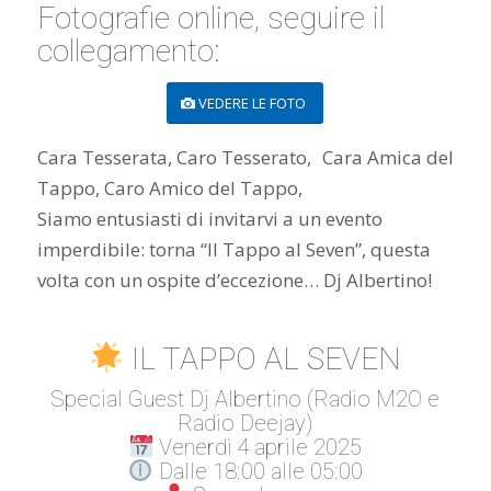
Fotografie online, seguire il
collegamento:
VEDERE LE FOTO
Cara Tesserata, Caro Tesserato, Cara Amica del
Tappo, Caro Amico del Tappo,
Siamo entusiasti di invitarvi a un evento
imperdibile: torna “Il Tappo al Seven”, questa
volta con un ospite d’eccezione… Dj Albertino!
IL TAPPO AL SEVEN
Special Guest Dj Albertino (Radio M2O e
Radio Deejay)
Venerdì 4 aprile 2025
Dalle 18:00 alle 05:00