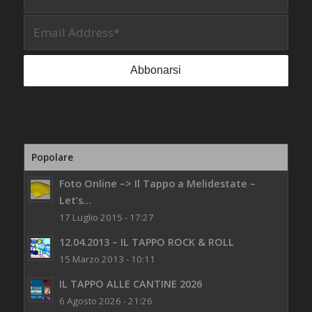
Popolare
Foto Online –> Il Tappo a Melidestate –
Let’s...
17 Luglio 2015 - 17:27
12.04.2013 – IL TAPPO ROCK & ROLL
15 Marzo 2013 - 10:11
IL TAPPO ALLE CANTINE 2026
6 Agosto 2026 - 21:26