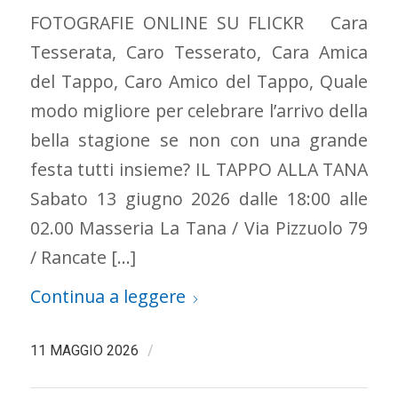
FOTOGRAFIE ONLINE SU FLICKR Cara
Tesserata, Caro Tesserato, Cara Amica
del Tappo, Caro Amico del Tappo, Quale
modo migliore per celebrare l’arrivo della
bella stagione se non con una grande
festa tutti insieme? IL TAPPO ALLA TANA
Sabato 13 giugno 2026 dalle 18:00 alle
02.00 Masseria La Tana / Via Pizzuolo 79
/ Rancate […]
Continua a leggere
/
11 MAGGIO 2026