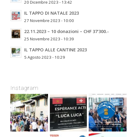
20 Dicembre 2023 - 13:42
IL TAPPO DI NATALE 2023
27 Novembre 2023 - 10:00
22.11.2023 – 10 donazioni – CHF 37’300.-
25 Novembre 2023 - 10:39
IL TAPPO ALLE CANTINE 2023
5 Agosto 2023 - 10:29
Instagram