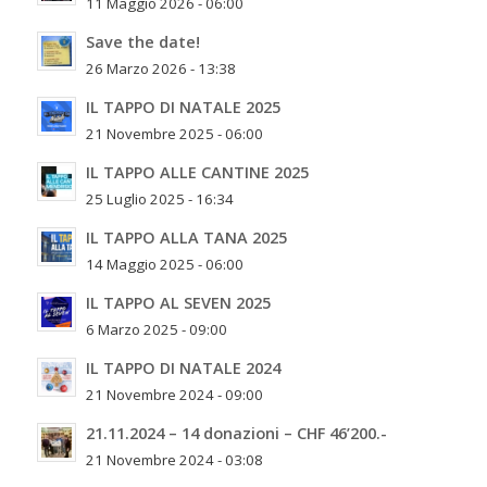
11 Maggio 2026 - 06:00
Save the date!
26 Marzo 2026 - 13:38
IL TAPPO DI NATALE 2025
21 Novembre 2025 - 06:00
IL TAPPO ALLE CANTINE 2025
25 Luglio 2025 - 16:34
IL TAPPO ALLA TANA 2025
14 Maggio 2025 - 06:00
IL TAPPO AL SEVEN 2025
6 Marzo 2025 - 09:00
IL TAPPO DI NATALE 2024
21 Novembre 2024 - 09:00
21.11.2024 – 14 donazioni – CHF 46’200.-
21 Novembre 2024 - 03:08