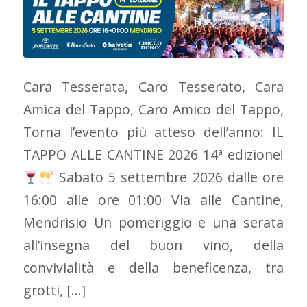
Cara Tesserata, Caro Tesserato, Cara
Amica del Tappo, Caro Amico del Tappo,
Torna l’evento più atteso dell’anno: IL
TAPPO ALLE CANTINE 2026 14ª edizione!
Sabato 5 settembre 2026 dalle ore
16:00 alle ore 01:00 Via alle Cantine,
Mendrisio Un pomeriggio e una serata
all’insegna del buon vino, della
convivialità e della beneficenza, tra
grotti, […]