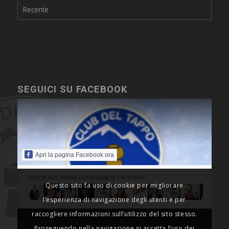
Recente
SEGUICI SU FACEBOOK
Apri la pagina Facebook ora
Unisciti alla nostra community di Facebook
Questo sito fa uso di cookie per migliorare
l’esperienza di navigazione degli utenti e per
raccogliere informazioni sull’utilizzo del sito stesso.
Proseguendo nella navigazione si accetta l’uso dei