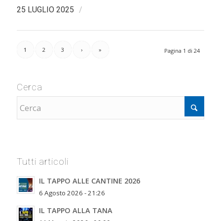
/
25 LUGLIO 2025
1
2
3
›
»
Pagina 1 di 24
Cerca
Tutti articoli
IL TAPPO ALLE CANTINE 2026
6 Agosto 2026 - 21:26
IL TAPPO ALLA TANA