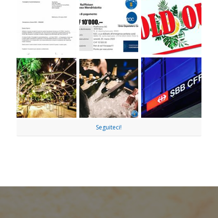
Seguiteci!