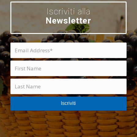
Iscriviti alla
Newsletter