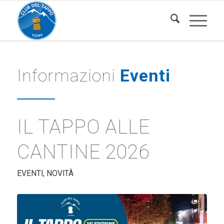
Informazioni
Eventi
IL TAPPO ALLE
CANTINE 2026
EVENTI
,
NOVITÀ