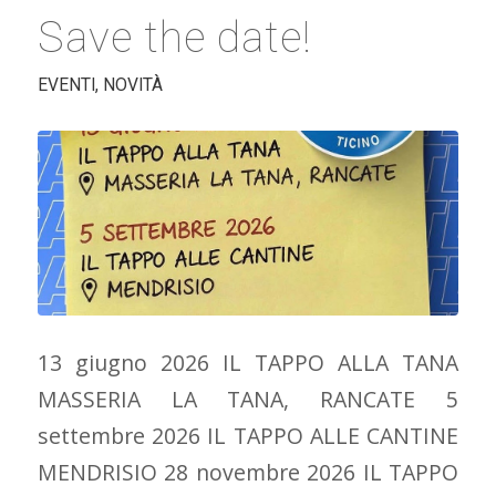
Save the date!
EVENTI
,
NOVITÀ
13 giugno 2026 IL TAPPO ALLA TANA
MASSERIA LA TANA, RANCATE 5
settembre 2026 IL TAPPO ALLE CANTINE
MENDRISIO 28 novembre 2026 IL TAPPO