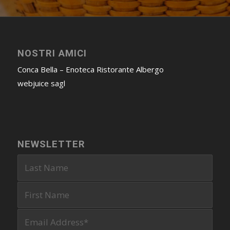
NOSTRI AMICI
Conca Bella – Enoteca Ristorante Albergo
webjuice sagl
NEWSLETTER