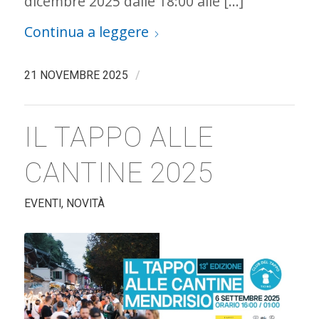
dicembre 2025 dalle 18:00 alle […]
Continua a leggere
/
21 NOVEMBRE 2025
IL TAPPO ALLE
CANTINE 2025
EVENTI
,
NOVITÀ