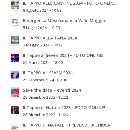
IL TAPPO ALLE CANTINE 2024 – FOTO ONLINE
8 Agosto 2024 - 10:02
Emergenza Mesolcina e la Valle Maggia
5 Luglio 2024 - 10:33
IL TAPPO ALLA TANA 2024
3 Maggio 2024 - 10:12
Il Tappo al Seven 2024 – FOTO ONLINE!
26 Marzo 2024 - 12:00
IL TAPPO AL SEVEN 2024
22 Febbraio 2024 - 09:00
Save the date – eventi 2024
29 Dicembre 2023 - 12:22
Il Tappo di Natale 2023 – FOTO ONLINE!
28 Dicembre 2023 - 11:24
IL TAPPO DI NATALE – PREVENDITA CHIUSA