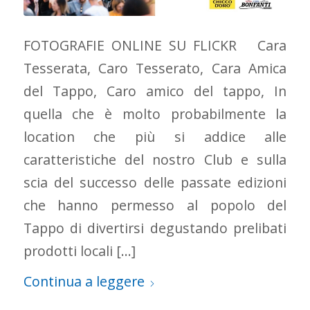
FOTOGRAFIE ONLINE SU FLICKR Cara
Tesserata, Caro Tesserato, Cara Amica
del Tappo, Caro amico del tappo, In
quella che è molto probabilmente la
location che più si addice alle
caratteristiche del nostro Club e sulla
scia del successo delle passate edizioni
che hanno permesso al popolo del
Tappo di divertirsi degustando prelibati
prodotti locali […]
Continua a leggere