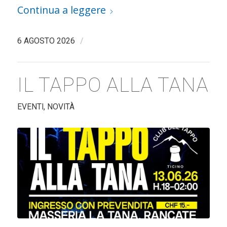
Continua a leggere
/
6 AGOSTO 2026
IL TAPPO ALLA TANA
EVENTI
,
NOVITÀ