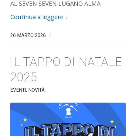
AL SEVEN SEVEN LUGANO ALMA
Continua a leggere
/
26 MARZO 2026
IL TAPPO DI NATALE
2025
EVENTI
,
NOVITÀ