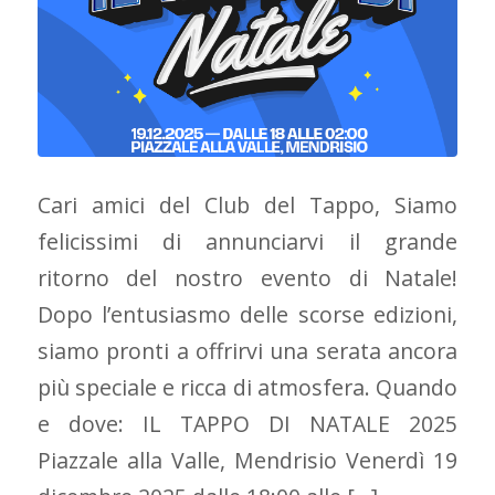
Cari amici del Club del Tappo, Siamo
felicissimi di annunciarvi il grande
ritorno del nostro evento di Natale!
Dopo l’entusiasmo delle scorse edizioni,
siamo pronti a offrirvi una serata ancora
più speciale e ricca di atmosfera. Quando
e dove: IL TAPPO DI NATALE 2025
Piazzale alla Valle, Mendrisio Venerdì 19