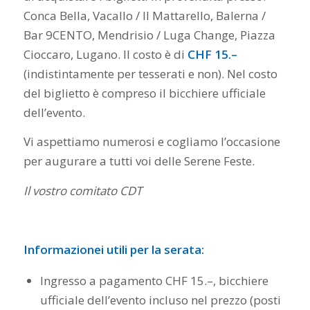
Conca Bella, Vacallo / Il Mattarello, Balerna /
Bar 9CENTO, Mendrisio / Luga Change, Piazza
Cioccaro, Lugano. Il costo è di
CHF 15.–
(indistintamente per tesserati e non). Nel costo
del biglietto è compreso il bicchiere ufficiale
dell’evento.
Vi aspettiamo numerosi e cogliamo l’occasione
per augurare a tutti voi delle Serene Feste.
Il vostro comitato CDT
Informazionei utili per la serata:
Ingresso a pagamento CHF 15.–, bicchiere
ufficiale dell’evento incluso nel prezzo (posti