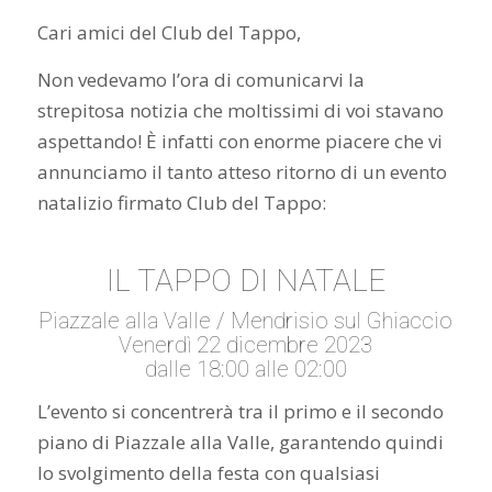
Cari amici del Club del Tappo,
Non vedevamo l’ora di comunicarvi la
strepitosa notizia che moltissimi di voi stavano
aspettando! È infatti con enorme piacere che vi
annunciamo il tanto atteso ritorno di un evento
natalizio firmato Club del Tappo:
IL TAPPO DI NATALE
Piazzale alla Valle / Mendrisio sul Ghiaccio
Venerdì 22 dicembre 2023
dalle 18:00 alle 02:00
L’evento si concentrerà tra il primo e il secondo
piano di Piazzale alla Valle, garantendo quindi
lo svolgimento della festa con qualsiasi