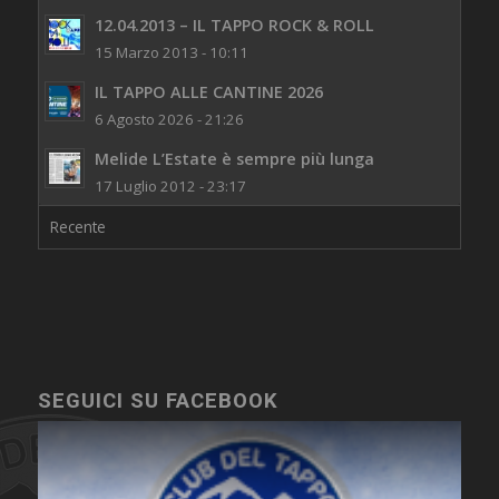
12.04.2013 – IL TAPPO ROCK & ROLL
15 Marzo 2013 - 10:11
IL TAPPO ALLE CANTINE 2026
6 Agosto 2026 - 21:26
Melide L’Estate è sempre più lunga
17 Luglio 2012 - 23:17
Recente
SEGUICI SU FACEBOOK