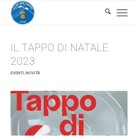
IL TAPPO DI NATALE
2023
EVENTI
,
NOVITÀ