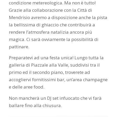
condizione metereologica. Ma non è tutto!
Grazie alla collaborazione con la Città di
Mendrisio avremo a disposizione anche la pista
la bellissima di ghiaccio che contribuirà a
rendere l’atmosfera natalizia ancora più
magica. Ci sarà ovviamente la possibilità di
pattinare.
Preparatevi ad una festa unica! Lungo tutta la
galleria di Piazzale alla Valle, suddivisi tra il
primo ed il secondo piano, troverete ad
accogliervi fornitissimi bar, un’area champagne
e delle aree food.
Non mancherà un DJ set infuocato che vi farà
ballare fino alla chiusura.