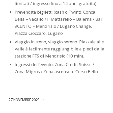
limitati / ingresso fino a 14 anni gratuito).
Prevendita biglietti (cash o Twint): Conca
Bella – Vacallo / Il Mattarello – Balerna / Bar
9CENTO – Mendrisio / Lugano Change,
Piazza Cioccaro, Lugano
Viaggio in treno, viaggio sereno. Piazzale alle
Valle è facilmente raggiungibile a piedi dalla
stazione FFS di Mendrisio (10 min).
Ingressi dell’evento: Zona Credit Suisse /
Zona Migros / Zona ascensore Corso Bello
/
27 NOVEMBRE 2023