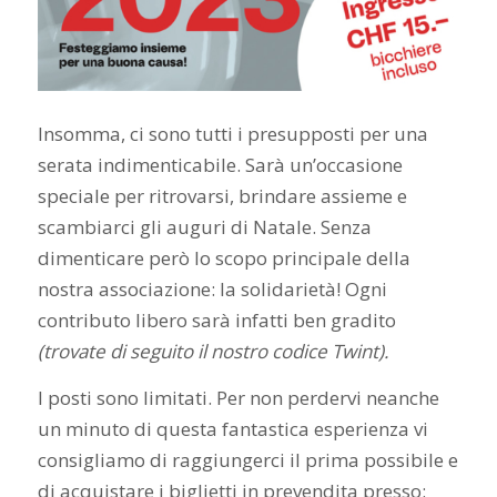
Insomma, ci sono tutti i presupposti per una
serata indimenticabile. Sarà un’occasione
speciale per ritrovarsi, brindare assieme e
scambiarci gli auguri di Natale. Senza
dimenticare però lo scopo principale della
nostra associazione: la solidarietà! Ogni
contributo libero sarà infatti ben gradito
(trovate di seguito il nostro codice Twint).
I posti sono limitati. Per non perdervi neanche
un minuto di questa fantastica esperienza vi
consigliamo di raggiungerci il prima possibile e
di acquistare i biglietti in prevendita presso: