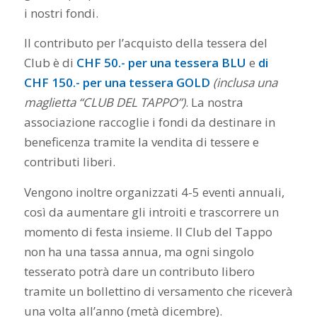
i nostri fondi.
Il contributo per l’acquisto della tessera del
Club è di
CHF 50.- per una tessera BLU
e
di
CHF 150.- per una tessera GOLD
(inclusa una
maglietta “CLUB DEL TAPPO”)
. La nostra
associazione raccoglie i fondi da destinare in
beneficenza tramite la vendita di tessere e
contributi liberi.
Vengono inoltre organizzati 4-5 eventi annuali,
così da aumentare gli introiti e trascorrere un
momento di festa insieme. Il Club del Tappo
non ha una tassa annua, ma ogni singolo
tesserato potrà dare un contributo libero
tramite un bollettino di versamento che riceverà
una volta all’anno (metà dicembre).