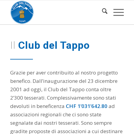
Il
Club del Tappo
Grazie per aver contribuito al nostro progetto
benefico. Dall’inaugurazione del 23 dicembre
2001 ad oggi, il Club del Tappo conta oltre
2’300 tesserati. Complessivamente sono stati
devoluti in beneficenza
CHF 1’031’642.80
ad
associazioni regionali che ci sono state
segnalate dai nostri tesserati. Sono sempre
gradite proposte di associazioni a cui destinare