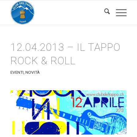
12.04.2013 – IL TAPPO
ROCK & ROLL
EVENTI
,
NOVITÀ