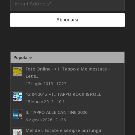
Popolare
Foto Online –> Il Tappo a Melidestate –
Let’s...
17 Luglio 2015 - 17:27
12.04.2013 – IL TAPPO ROCK & ROLL
15 Marzo 2013 - 10:11
IL TAPPO ALLE CANTINE 2026
6 Agosto 2026 - 21:26
Melide L’Estate è sempre più lunga