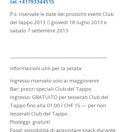
tel. +41793344515
P.s: riservate le date dei prossimi eventi Club
del tappo 2013  giovedì 18 luglio 2013 e
sabato 7 settembre 2013
_______________________________________________
Informazioni utili per la serata:
Ingresso riservato solo ai maggiorenni
Bar: prezzi speciali Club del Tappo
Ingresso: GRATUITO per tesserati Club del
Tappo fino alla 01:00 / CHF 15.— per non
tesserati Club del Tappo
Posteggi: gratuiti
Food: possibilità di acquistare snack durante