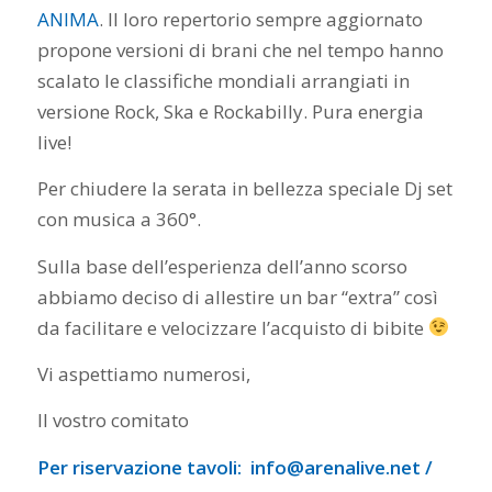
ANIMA
. Il loro repertorio sempre aggiornato
propone versioni di brani che nel tempo hanno
scalato le classifiche mondiali arrangiati in
versione Rock, Ska e Rockabilly. Pura energia
live!
Per chiudere la serata in bellezza speciale Dj set
con musica a 360°.
Sulla base dell’esperienza dell’anno scorso
abbiamo deciso di allestire un bar “extra” così
da facilitare e velocizzare l’acquisto di bibite
Vi aspettiamo numerosi,
Il vostro comitato
Per riservazione tavoli: info@arenalive.net /