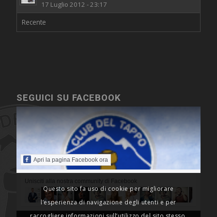
17 Luglio 2012 - 23:17
Recente
SEGUICI SU FACEBOOK
Apri la pagina Facebook ora
Unisciti alla nostra community di Facebook
Questo sito fa uso di cookie per migliorare
l’esperienza di navigazione degli utenti e per
raccogliere informazioni sull’utilizzo del sito stesso.