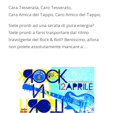
Cara Tesserata, Caro Tesserato,
Cara Amica del Tappo, Caro Amico del Tappo,
Siete pronti ad una serata di pura energia?
Siete pronti a farvi trasportare dal ritmo
travolgente del Rock & Roll? Benissimo, allora
non potete assolutamente mancare a …