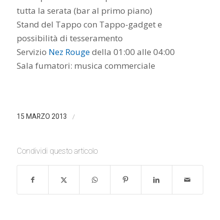
tutta la serata (bar al primo piano)
Stand del Tappo con Tappo-gadget e
possibilità di tesseramento
Servizio
Nez Rouge
della 01:00 alle 04:00
Sala fumatori: musica commerciale
/
15 MARZO 2013
Condividi questo articolo