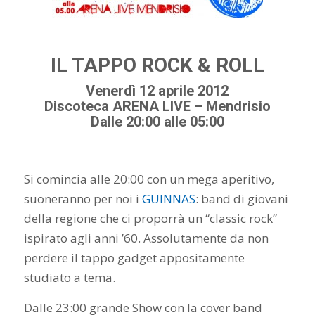
IL TAPPO ROCK & ROLL
Venerdì 12 aprile 2012
Discoteca ARENA LIVE – Mendrisio
Dalle 20:00 alle 05:00
Si comincia alle 20:00 con un mega aperitivo,
suoneranno per noi i
GUINNAS
: band di giovani
della regione che ci proporrà un “classic rock”
ispirato agli anni ’60. Assolutamente da non
perdere il tappo gadget appositamente
studiato a tema.
Dalle 23:00 grande Show con la cover band