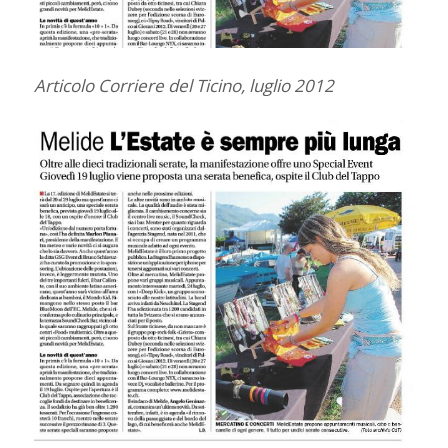
Articolo Corriere del Ticino, luglio 2012