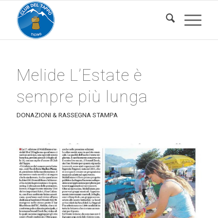
Melide L’Estate è
sempre più lunga
DONAZIONI & RASSEGNA STAMPA