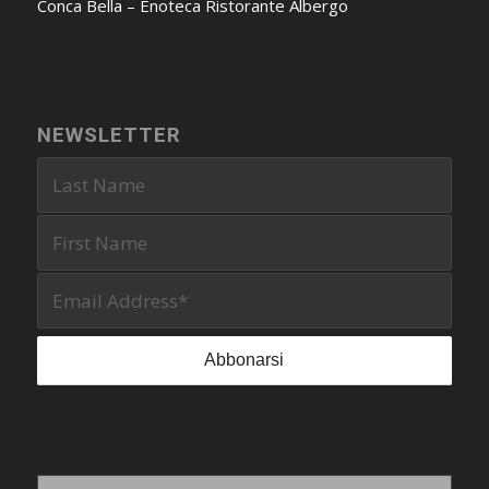
Conca Bella – Enoteca Ristorante Albergo
NEWSLETTER