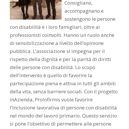
Consigliano,
accompagnano e
sostengono le persone
con disabilità e i loro famigliari, oltre ai
professionisti coinvolti. Hanno un ruolo anche
di sensibilizzazione a livello dell’opinione
pubblica. L’associazione si impegna per il
rispetto della dignità e per la parità di diritti
delle persone con disabilità. Lo scopo
dell’intervento è quello di favorire la
partecipazione piena e attiva in tutti gli ambiti
della vita, senza barriere sociali. Con il progetto
inAzienda, ProInfirmis vuole favorire
l’inclusione lavorativa di persone con disabilità
nel mondo del lavoro primario. Questo servizio
si pone l’obiettivo di permettere alle persone