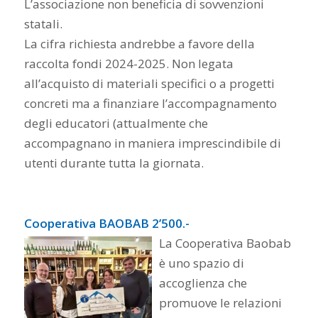
L’associazione non beneficia di sovvenzioni
statali.
La cifra richiesta andrebbe a favore della
raccolta fondi 2024-2025. Non legata
all’acquisto di materiali specifici o a progetti
concreti ma a finanziare l’accompagnamento
degli educatori (attualmente che
accompagnano in maniera imprescindibile di
utenti durante tutta la giornata.
Cooperativa BAOBAB 2’500.-
La Cooperativa Baobab
è uno spazio di
accoglienza che
promuove le relazioni