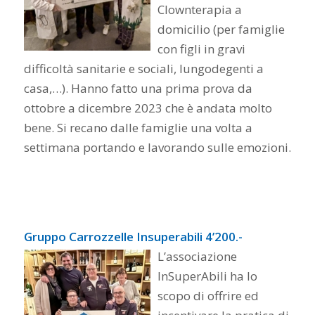
Clownterapia a
domicilio (per famiglie
con figli in gravi
difficoltà sanitarie e sociali, lungodegenti a
casa,…). Hanno fatto una prima prova da
ottobre a dicembre 2023 che è andata molto
bene. Si recano dalle famiglie una volta a
settimana portando e lavorando sulle emozioni.
Gruppo Carrozzelle Insuperabili 4’200.-
L’associazione
InSuperAbili ha lo
scopo di offrire ed