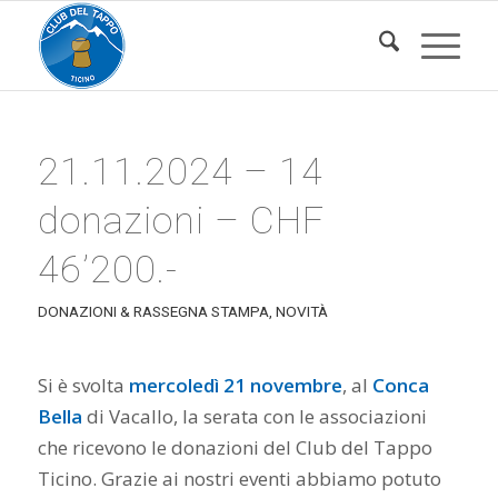
21.11.2024 – 14
donazioni – CHF
46’200.-
DONAZIONI & RASSEGNA STAMPA
,
NOVITÀ
Si è svolta
mercoledì 21 novembre
, al
Conca
Bella
di Vacallo, la serata con le associazioni
che ricevono le donazioni del Club del Tappo
Ticino. Grazie ai nostri eventi abbiamo potuto