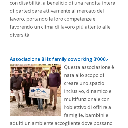
con disabilità, a beneficio di una rendita intera,
di partecipare attivamente al mercato del
lavoro, portando le loro competenze e
favorendo un clima di lavoro più attento alle
diversità.
Associazione 8Hz family coworking 3’000.-
Questa associazione è
nata allo scopo di
creare uno spazio
inclusivo, dinamico e
multifunzionale con
l’obiettivo di offrire a
famiglie, bambini e
adulti un ambiente accogliente dove possano