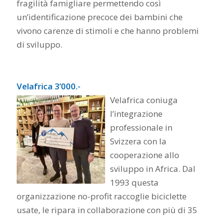
fragilità famigliare permettendo così
un’identificazione precoce dei bambini che
vivono carenze di stimoli e che hanno problemi
di sviluppo.
Velafrica 3’000.-
Velafrica coniuga
l’integrazione
professionale in
Svizzera con la
cooperazione allo
sviluppo in Africa. Dal
1993 questa
organizzazione no-profit raccoglie biciclette
usate, le ripara in collaborazione con più di 35