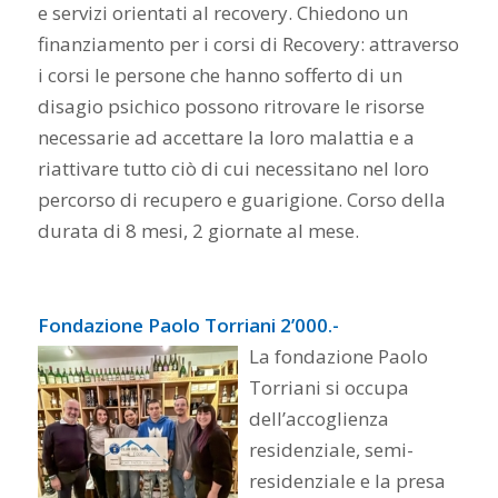
e servizi orientati al recovery. Chiedono un
finanziamento per i corsi di Recovery: attraverso
i corsi le persone che hanno sofferto di un
disagio psichico possono ritrovare le risorse
necessarie ad accettare la loro malattia e a
riattivare tutto ciò di cui necessitano nel loro
percorso di recupero e guarigione. Corso della
durata di 8 mesi, 2 giornate al mese.
Fondazione Paolo Torriani 2’000.-
La fondazione Paolo
Torriani si occupa
dell’accoglienza
residenziale, semi-
residenziale e la presa