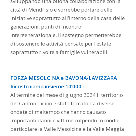
sviluppando una buona collaborazione con la
città di Mendrisio e vorrebbe portare delle
iniziative soprattutto all’interno della casa delle
generazioni, punti di incontro
intergenerazionale. Il sostegno permetterebbe
di sostenere le attività pensate per l’estate
soprattutto rivolte a famiglie vulnerabili.
FORZA MESOLCINA e BAVONA-LAVIZZARA
Ricostruiamo insieme 10’000.-
Al termine del mese di giugno 2024 il territorio
del Canton Ticino è stato toccato da diverse
ondate di maltempo che hanno causato
importanti danni e vittime colpendo in modo
particolare la Valle Mesolcina e la Valle Maggia