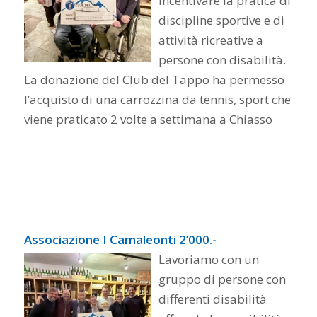
incentivare la pratica di
discipline sportive e di
attività ricreative a
persone con disabilità.
La donazione del Club del Tappo ha permesso
l’acquisto di una carrozzina da tennis, sport che
viene praticato 2 volte a settimana a Chiasso
Associazione I Camaleonti 2’000.-
Lavoriamo con un
gruppo di persone con
differenti disabilità