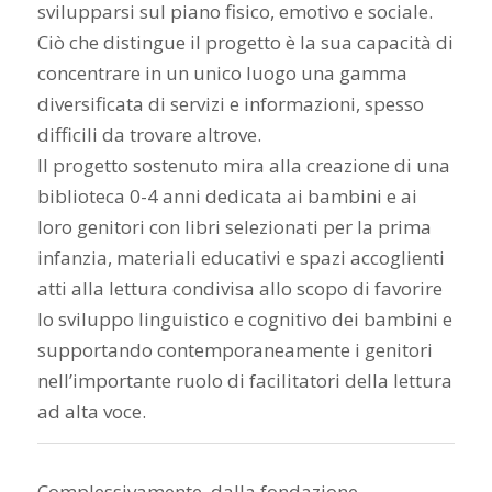
svilupparsi sul piano fisico, emotivo e sociale.
Ciò che distingue il progetto è la sua capacità di
concentrare in un unico luogo una gamma
diversificata di servizi e informazioni, spesso
difficili da trovare altrove.
Il progetto sostenuto mira alla creazione di una
biblioteca 0-4 anni dedicata ai bambini e ai
loro genitori con libri selezionati per la prima
infanzia, materiali educativi e spazi accoglienti
atti alla lettura condivisa allo scopo di favorire
lo sviluppo linguistico e cognitivo dei bambini e
supportando contemporaneamente i genitori
nell’importante ruolo di facilitatori della lettura
ad alta voce.
Complessivamente, dalla fondazione