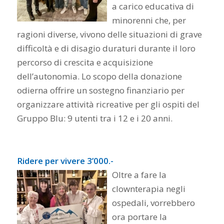
a carico educativa di
minorenni che, per
ragioni diverse, vivono delle situazioni di grave
difficoltà e di disagio duraturi durante il loro
percorso di crescita e acquisizione
dell’autonomia. Lo scopo della donazione
odierna offrire un sostegno finanziario per
organizzare attività ricreative per gli ospiti del
Gruppo Blu: 9 utenti tra i 12 e i 20 anni.
Ridere per vivere 3’000.-
Oltre a fare la
clownterapia negli
ospedali, vorrebbero
ora portare la