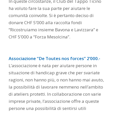
In queste circostanze, il Club del Tappo Ticino
ha voluto fare la sua parte per aiutare le
comunità coinvolte. Si è pertanto deciso di
donare CHF 5’000 alla raccolta fondi
“Ricostruiamo insieme Bavona e Lavizzara” e
CHF 5’000 a “Forza Mesolcina”.
Associazione “De Toutes nos forces” 2’000.-
L’associazione è nata per aiutare persone in
situazione di handicap grave che per svariate
ragioni, non hanno più, o non hanno mai avuto,
la possibilità di lavorare nemmeno nell’ambito
di ateliers protetti. In collaborazione con varie
imprese private, l’associazione offre a queste
persone una possibilità di sentirsi utili