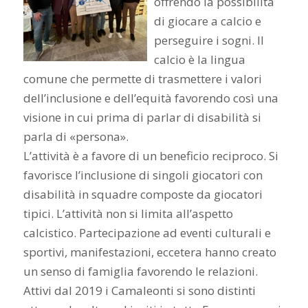
offrendo la possibilità
di giocare a calcio e
perseguire i sogni. Il
calcio è la lingua
comune che permette di trasmettere i valori
dell’inclusione e dell’equità favorendo così una
visione in cui prima di parlar di disabilità si
parla di «persona».
L’attività è a favore di un beneficio reciproco. Si
favorisce l’inclusione di singoli giocatori con
disabilità in squadre composte da giocatori
tipici. L’attività non si limita all’aspetto
calcistico. Partecipazione ad eventi culturali e
sportivi, manifestazioni, eccetera hanno creato
un senso di famiglia favorendo le relazioni.
Attivi dal 2019 i Camaleonti si sono distinti