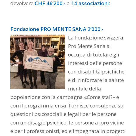
devolvere
CHF 46’200.-
a
14 associazioni
:
Fondazione PRO MENTE SANA 2’000.-
La Fondazione svizzera
Pro Mente Sana si
occupa di tutelare gli
interessi delle persone
con disabilità psichiche
e di rinforzare la salute
mentale della
popolazione con la campagna «Come stai?» e
con il programma ensa. Fornisce consulenze su
questioni psicosociali e legali per le persone
con un disagio psichico, le persone a loro vicine
e per i professionisti, ed è impegnata in progetti