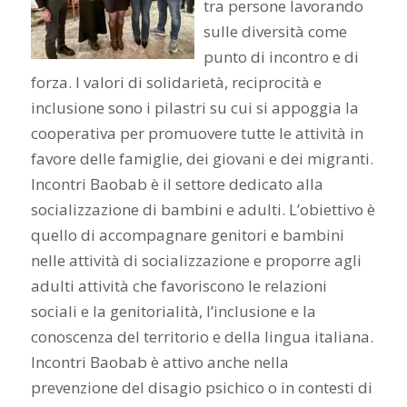
tra persone lavorando
sulle diversità come
punto di incontro e di
forza. I valori di solidarietà, reciprocità e
inclusione sono i pilastri su cui si appoggia la
cooperativa per promuovere tutte le attività in
favore delle famiglie, dei giovani e dei migranti.
Incontri Baobab è il settore dedicato alla
socializzazione di bambini e adulti. L’obiettivo è
quello di accompagnare genitori e bambini
nelle attività di socializzazione e proporre agli
adulti attività che favoriscono le relazioni
sociali e la genitorialità, l’inclusione e la
conoscenza del territorio e della lingua italiana.
Incontri Baobab è attivo anche nella
prevenzione del disagio psichico o in contesti di