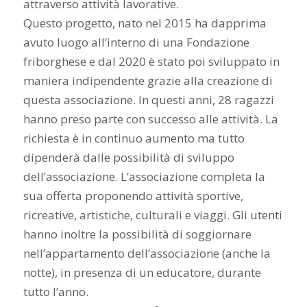
attraverso attività lavorative.
Questo progetto, nato nel 2015 ha dapprima
avuto luogo all’interno di una Fondazione
friborghese e dal 2020 è stato poi sviluppato in
maniera indipendente grazie alla creazione di
questa associazione. In questi anni, 28 ragazzi
hanno preso parte con successo alle attività. La
richiesta è in continuo aumento ma tutto
dipenderà dalle possibilità di sviluppo
dell’associazione. L’associazione completa la
sua offerta proponendo attività sportive,
ricreative, artistiche, culturali e viaggi. Gli utenti
hanno inoltre la possibilità di soggiornare
nell’appartamento dell’associazione (anche la
notte), in presenza di un educatore, durante
tutto l’anno.