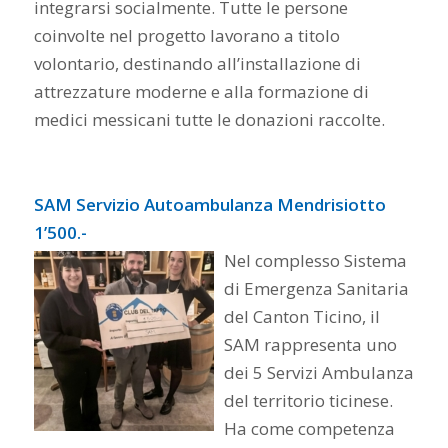
integrarsi socialmente. Tutte le persone
coinvolte nel progetto lavorano a titolo
volontario, destinando all’installazione di
attrezzature moderne e alla formazione di
medici messicani tutte le donazioni raccolte.
SAM Servizio Autoambulanza Mendrisiotto
1’500.-
Nel complesso Sistema
di Emergenza Sanitaria
del Canton Ticino, il
SAM rappresenta uno
dei 5 Servizi Ambulanza
del territorio ticinese.
Ha come competenza