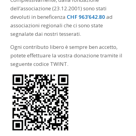
dell’associazione (23.12.2001) sono stati
devoluti in beneficenza
CHF 963’642.80
ad
associazioni regionali che ci sono state
segnalate dai nostri tesserati.
Ogni contributo libero è sempre ben accetto,
potete effettuare la vostra donazione tramite il
seguente codice TWINT.