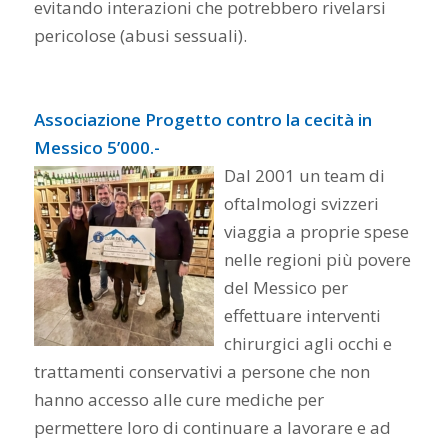
evitando interazioni che potrebbero rivelarsi
pericolose (abusi sessuali).
Associazione Progetto contro la cecità in
Messico 5’000.-
Dal 2001 un team di
oftalmologi svizzeri
viaggia a proprie spese
nelle regioni più povere
del Messico per
effettuare interventi
chirurgici agli occhi e
trattamenti conservativi a persone che non
hanno accesso alle cure mediche per
permettere loro di continuare a lavorare e ad