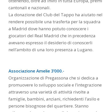
ottenendo, oltre ad inviti in tutta Europa, premi
cantonali e nazionali.
La donazione del Club del Tappo ha aiutato nel
rendere possibile una trasferta per la squadra
a Madrid dove hanno potuto conoscere i
giocatori del Real Madrid che in precedenza
avevano espresso il desiderio di conoscerli
nell’ambito di una loro presenza a Lugano.
Associazione Amelie 3’000.-
Organizzazione di Pregassona che si dedica a
promuovere lo sviluppo sociale e l’integrazione
attraverso una varietà di attività rivolte a
famiglie, bambini, anziani, richiedenti l’asilo e
persone bisognose del quartiere. Stanno