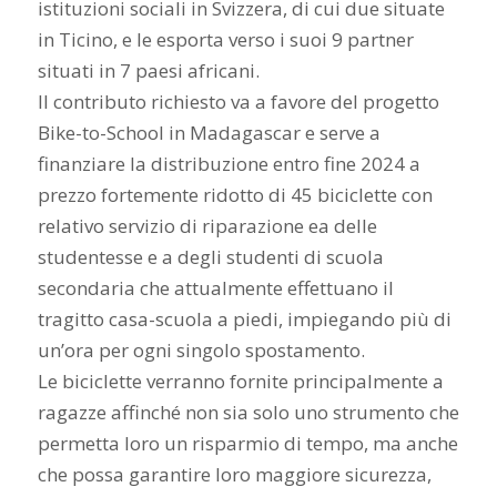
istituzioni sociali in Svizzera, di cui due situate
in Ticino, e le esporta verso i suoi 9 partner
situati in 7 paesi africani.
Il contributo richiesto va a favore del progetto
Bike-to-School in Madagascar e serve a
finanziare la distribuzione entro fine 2024 a
prezzo fortemente ridotto di 45 biciclette con
relativo servizio di riparazione ea delle
studentesse e a degli studenti di scuola
secondaria che attualmente effettuano il
tragitto casa-scuola a piedi, impiegando più di
un’ora per ogni singolo spostamento.
Le biciclette verranno fornite principalmente a
ragazze affinché non sia solo uno strumento che
permetta loro un risparmio di tempo, ma anche
che possa garantire loro maggiore sicurezza,