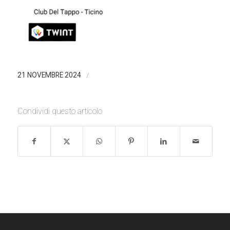
/
21 NOVEMBRE 2024
Condividi questo articolo