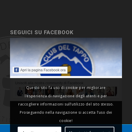
SEGUICI SU FACEBOOK
Apri la pagina Facebook ora
Unisciti alla nostra community di Facebook
Questo sito fa uso di cookie per migliorare
l’esperienza di navigazione degli utenti e per
raccogliere informazioni sull’utilizzo del sito stesso.
Proseguendo nella navigazione si accetta l’uso dei
cookie!