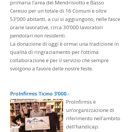
primaria l’area del Mendrisiotto e Basso
Ceresio per un totale di 16 Comuni e oltre
53’000 abitanti, a cui si aggiungono, nelle fasce
orarie lavorative, circa 30’000 lavoratori
pendolari non residenti.
La donazione di oggi è ormai una tradizione in
qualità di ringraziamento per l’ottima
collaborazione e per il servizio che sempre
svolgono a favore delle nostre feste.
ProInfirmis Ticino 3’000.-
ProInfirmis è
un’organizzazione di
riferimento nell’ambito
dell’handicap.