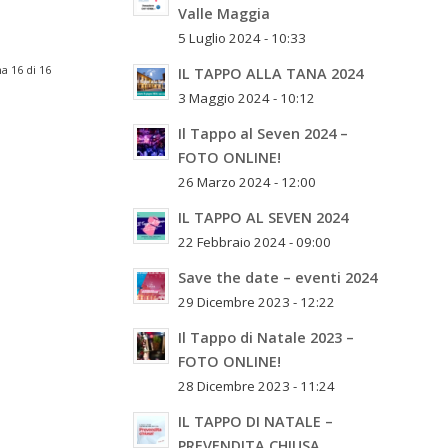
Valle Maggia
5 Luglio 2024 - 10:33
a 16 di 16
IL TAPPO ALLA TANA 2024
3 Maggio 2024 - 10:12
Il Tappo al Seven 2024 –
FOTO ONLINE!
26 Marzo 2024 - 12:00
IL TAPPO AL SEVEN 2024
22 Febbraio 2024 - 09:00
Save the date – eventi 2024
29 Dicembre 2023 - 12:22
Il Tappo di Natale 2023 –
FOTO ONLINE!
28 Dicembre 2023 - 11:24
IL TAPPO DI NATALE –
PREVENDITA CHIUSA