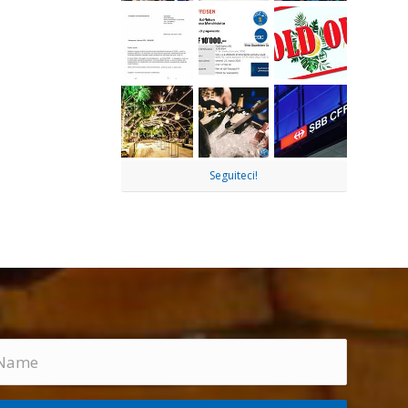
Seguiteci!