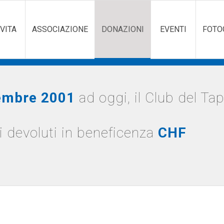
VITA
ASSOCIAZIONE
DONAZIONI
EVENTI
FOTO
embre 2001
ad oggi, il Club del Ta
 devoluti in beneficenza
CHF