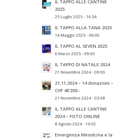
IL TAPPO ALLE CANTINE
2025
25 Luglio 2025 - 16:34
IL TAPPO ALLA TANA 2025
14 Maggio 2025 - 06:00
IL TAPPO AL SEVEN 2025
6 Marzo 2025 - 09:00
IL TAPPO DI NATALE 2024
21 Novembre 2024 - 09:00
21.11.2024 – 14 donazioni –
CHF 46’200.-
21 Novembre 2024 - 03:08
IL TAPPO ALLE CANTINE
2024 – FOTO ONLINE
8 Agosto 2024 - 10:02
Emergenza Mesolcina e la