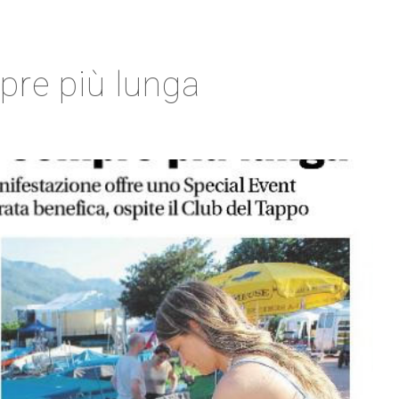
pre più lunga