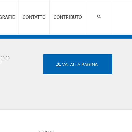
GRAFIE
CONTATTO
CONTRIBUTO
ppo
VAI ALLA PAGINA
Cerca