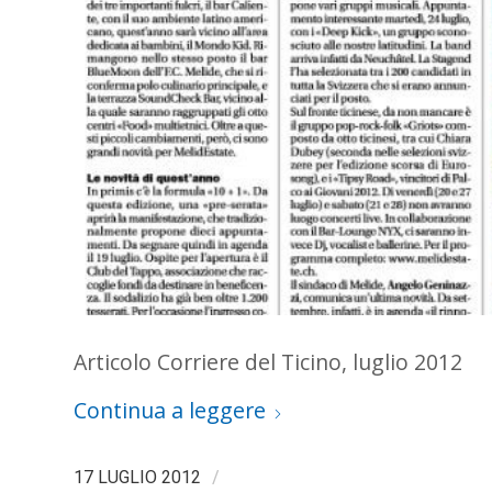
Articolo Corriere del Ticino, luglio 2012
Continua a leggere
/
17 LUGLIO 2012