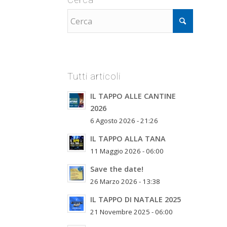
Tutti articoli
IL TAPPO ALLE CANTINE
2026
6 Agosto 2026 - 21:26
IL TAPPO ALLA TANA
11 Maggio 2026 - 06:00
Save the date!
26 Marzo 2026 - 13:38
IL TAPPO DI NATALE 2025
21 Novembre 2025 - 06:00