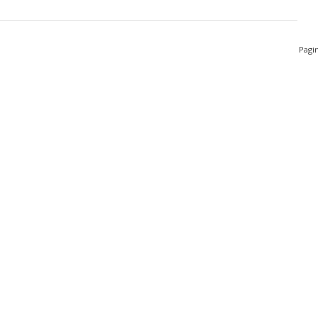
Pagin