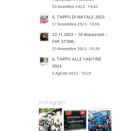
20 Dicembre 2023 - 13:42
IL TAPPO DI NATALE 2023
27 Novembre 2023 - 10:00
22.11.2023 – 10 donazioni –
CHF 37’300.-
25 Novembre 2023 - 10:39
IL TAPPO ALLE CANTINE
2023
5 Agosto 2023 - 10:29
Instagram