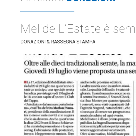
Melide L’Estate è sem
DONAZIONI & RASSEGNA STAMPA