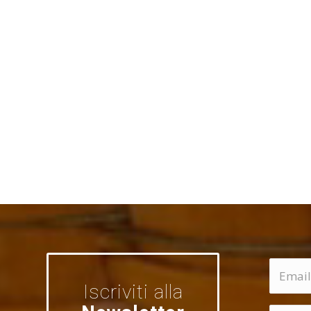
Iscriviti alla