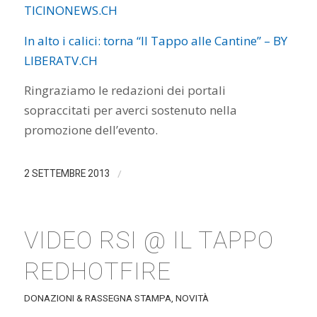
TICINONEWS.CH
In alto i calici: torna “Il Tappo alle Cantine” – BY
LIBERATV.CH
Ringraziamo le redazioni dei portali
sopraccitati per averci sostenuto nella
promozione dell’evento.
/
2 SETTEMBRE 2013
VIDEO RSI @ IL TAPPO
REDHOTFIRE
DONAZIONI & RASSEGNA STAMPA
,
NOVITÀ