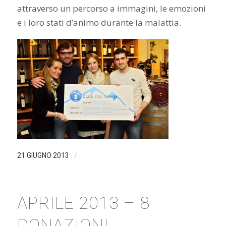
attraverso un percorso a immagini, le emozioni
e i loro stati d’animo durante la malattia.
/
21 GIUGNO 2013
APRILE 2013 – 8
DONAZIONI