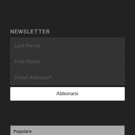
NEWSLETTER
Popolare