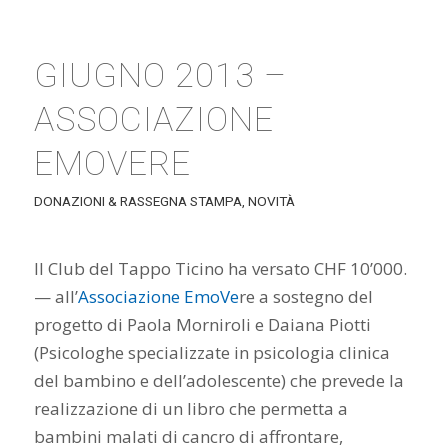
GIUGNO 2013 –
ASSOCIAZIONE
EMOVERE
DONAZIONI & RASSEGNA STAMPA
,
NOVITÀ
Il Club del Tappo Ticino ha versato CHF 10’000.
— all’
Associazione EmoVe
re a sostegno del
progetto di Paola Morniroli e Daiana Piotti
(Psicologhe specializzate in psicologia clinica
del bambino e dell’adolescente) che prevede la
realizzazione di un libro che permetta a
bambini malati di cancro di affrontare,