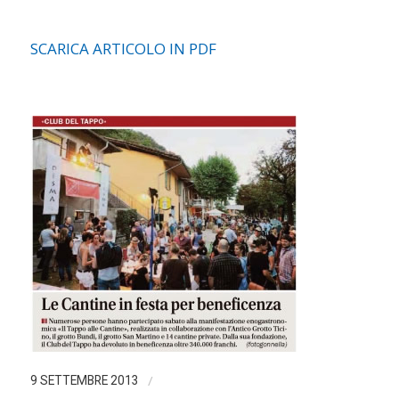
SCARICA ARTICOLO IN PDF
/
9 SETTEMBRE 2013