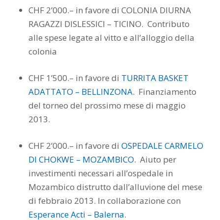
CHF 2’000.– in favore di COLONIA DIURNA
RAGAZZI DISLESSICI – TICINO. Contributo
alle spese legate al vitto e all’alloggio della
colonia
CHF 1’500.– in favore di
TURRITA BASKET
ADATTATO – BELLINZONA.
Finanziamento
del torneo del prossimo mese di maggio
2013.
CHF 2’000.– in favore di
OSPEDALE CARMELO
DI CHOKWE – MOZAMBICO.
Aiuto per
investimenti necessari all’ospedale in
Mozambico distrutto dall’alluvione del mese
di febbraio 2013. In collaborazione con
Esperance Acti – Balerna.