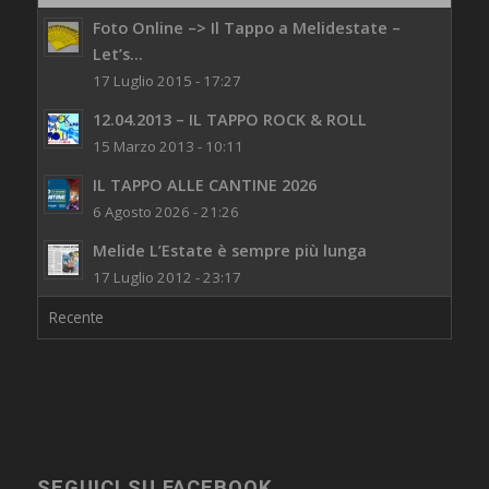
Foto Online –> Il Tappo a Melidestate –
Let’s...
17 Luglio 2015 - 17:27
12.04.2013 – IL TAPPO ROCK & ROLL
15 Marzo 2013 - 10:11
IL TAPPO ALLE CANTINE 2026
6 Agosto 2026 - 21:26
Melide L’Estate è sempre più lunga
17 Luglio 2012 - 23:17
Recente
SEGUICI SU FACEBOOK