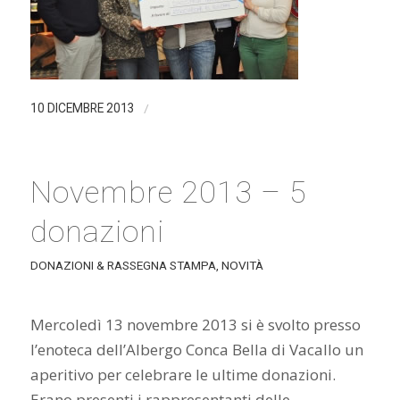
/
10 DICEMBRE 2013
Novembre 2013 – 5
donazioni
DONAZIONI & RASSEGNA STAMPA
,
NOVITÀ
Mercoledì 13 novembre 2013 si è svolto presso
l’enoteca dell’Albergo Conca Bella di Vacallo un
aperitivo per celebrare le ultime donazioni.
Erano presenti i rappresentanti delle