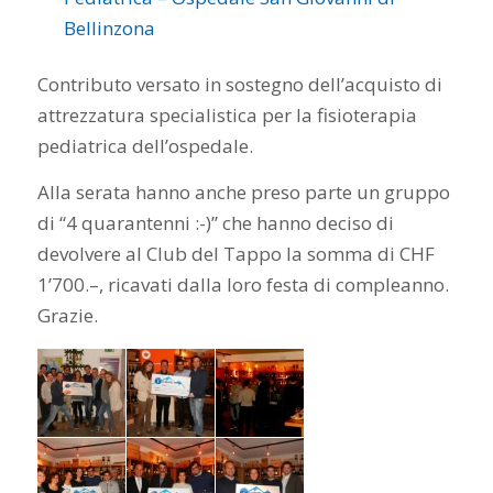
Bellinzona
Contributo versato in sostegno dell’acquisto di
attrezzatura specialistica per la fisioterapia
pediatrica dell’ospedale.
Alla serata hanno anche preso parte un gruppo
di “4 quarantenni :-)” che hanno deciso di
devolvere al Club del Tappo la somma di CHF
1’700.–, ricavati dalla loro festa di compleanno.
Grazie.