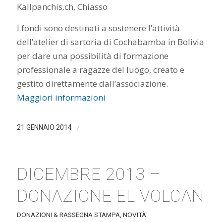
Kallpanchis.ch, Chiasso
I fondi sono destinati a sostenere l’attività
dell’atelier di sartoria di Cochabamba in Bolivia
per dare una possibilità di formazione
professionale a ragazze del luogo, creato e
gestito direttamente dall’associazione.
Maggiori informazioni
/
21 GENNAIO 2014
DICEMBRE 2013 –
DONAZIONE EL VOLCAN
DONAZIONI & RASSEGNA STAMPA
,
NOVITÀ