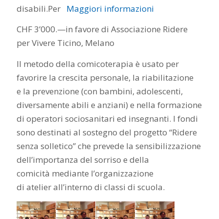
disabili.Per
Maggiori informazioni
CHF 3’000.—in favore di Associazione Ridere
per Vivere Ticino, Melano
Il metodo della comicoterapia è usato per
favorire la crescita personale, la riabilitazione
e la prevenzione (con bambini, adolescenti,
diversamente abili e anziani) e nella formazione
di operatori sociosanitari ed insegnanti. I fondi
sono destinati al sostegno del progetto “Ridere
senza solletico” che prevede la sensibilizzazione
dell’importanza del sorriso e della
comicità mediante l’organizzazione
di atelier all’interno di classi di scuola.