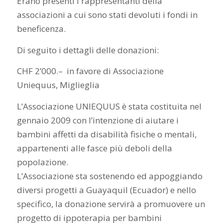
Erano presenti i rappresentanti della
associazioni a cui sono stati devoluti i fondi in
beneficenza.
Di seguito i dettagli delle donazioni:
CHF 2’000.– in favore di Associazione
Uniequus, Miglieglia
L’Associazione UNIEQUUS è stata costituita nel
gennaio 2009 con l’intenzione di aiutare i
bambini affetti da disabilità fisiche o mentali,
appartenenti alle fasce più deboli della
popolazione.
L’Associazione sta sostenendo ed appoggiando
diversi progetti a Guayaquil (Ecuador) e nello
specifico, la donazione servirà a promuovere un
progetto di ippoterapia per bambini