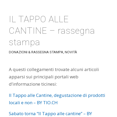
IL TAPPO ALLE
CANTINE – rassegna
stampa
DONAZIONI & RASSEGNA STAMPA
,
NOVITÀ
A questi collegamenti trovate alcuni articoli
apparsi sui principali portali web
d’informazione ticinesi:
Il Tappo alle Cantine, degustazione di prodotti
locali e non – BY TIO.CH
Sabato torna “Il Tappo alle cantine” – BY