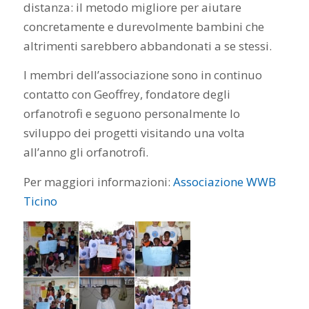
distanza: il metodo migliore per aiutare
concretamente e durevolmente bambini che
altrimenti sarebbero abbandonati a se stessi.
I membri dell’associazione sono in continuo
contatto con Geoffrey, fondatore degli
orfanotrofi e seguono personalmente lo
sviluppo dei progetti visitando una volta
all’anno gli orfanotrofi.
Per maggiori informazioni:
Associazione WWB
Ticino