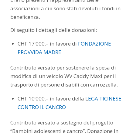
associazioni a cui sono stati devoluti i fondi in
beneficenza.
Di seguito i dettagli delle donazioni:
CHF 17’000.– in favore di
FONDAZIONE
PROVVIDA MADRE
Contributo versato per sostenere la spesa di
modifica di un veicolo WV Caddy Maxi per il
trasporto di persone disabili con carrozzella.
CHF 10’000.– in favore della L
EGA TICINESE
CONTRO IL CANCRO
Contributo versato a sostegno del progetto
“Bambini adolescenti e cancro”. Donazione in