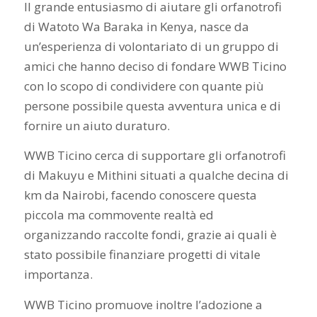
Il grande entusiasmo di aiutare gli orfanotrofi
di Watoto Wa Baraka in Kenya, nasce da
un’esperienza di volontariato di un gruppo di
amici che hanno deciso di fondare WWB Ticino
con lo scopo di condividere con quante più
persone possibile questa avventura unica e di
fornire un aiuto duraturo.
WWB Ticino cerca di supportare gli orfanotrofi
di Makuyu e Mithini situati a qualche decina di
km da Nairobi, facendo conoscere questa
piccola ma commovente realtà ed
organizzando raccolte fondi, grazie ai quali è
stato possibile finanziare progetti di vitale
importanza.
WWB Ticino promuove inoltre l’adozione a