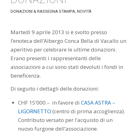
DONAZIONI & RASSEGNA STAMPA
,
NOVITÀ
Martedì 9 aprile 2013 si è svolto presso
l’enoteca dell’Albergo Conca Bella di Vacallo un
aperitivo per celebrare le ultime donazioni.
Erano presenti i rappresentanti delle
associazioni a cui sono stati devoluti i fondi in
beneficenza.
Di seguito i dettagli delle donazioni:
CHF 15’000.– in favore di
CASA ASTRA –
LIGORNETTO
(centro di prima accoglienza).
Contributo versato per l’acquisto di un
nuovo furgone dell’associazione.