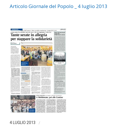
Articolo Giornale del Popolo _ 4 luglio 2013
/
4 LUGLIO 2013