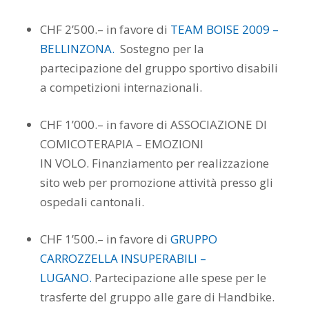
CHF 2’500.– in favore di
TEAM BOISE 2009 –
BELLINZONA.
Sostegno per la
partecipazione del gruppo sportivo disabili
a competizioni internazionali.
CHF 1’000.– in favore di ASSOCIAZIONE DI
COMICOTERAPIA – EMOZIONI
IN VOLO. Finanziamento per realizzazione
sito web per promozione attività presso gli
ospedali cantonali.
CHF 1’500.– in favore di
GRUPPO
CARROZZELLA INSUPERABILI –
LUGANO.
Partecipazione alle spese per le
trasferte del gruppo alle gare di Handbike.