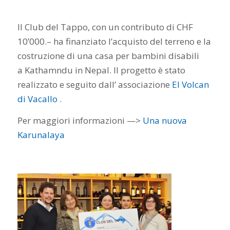
Il Club del Tappo, con un contributo di CHF
10’000.– ha finanziato l’acquisto del terreno e la
costruzione di una casa per bambini disabili
a Kathamndu in Nepal. Il progetto è stato
realizzato e seguito dall’ associazione
El Volcan
di Vacallo
.
Per maggiori informazioni —>
Una nuova
Karunalaya