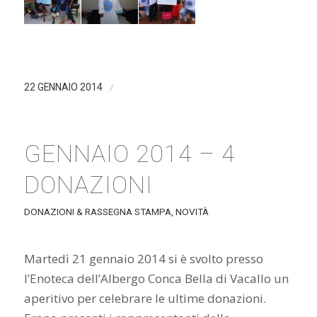
/
22 GENNAIO 2014
GENNAIO 2014 – 4
DONAZIONI
DONAZIONI & RASSEGNA STAMPA
,
NOVITÀ
Martedì 21 gennaio 2014 si è svolto presso
l’Enoteca dell’Albergo Conca Bella di Vacallo un
aperitivo per celebrare le ultime donazioni.