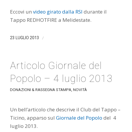
Eccovi un
video girato dalla RSI
durante il
Tappo REDHOTFIRE a Melidestate.
/
23 LUGLIO 2013
Articolo Giornale del
Popolo – 4 luglio 2013
DONAZIONI & RASSEGNA STAMPA
,
NOVITÀ
Un bell’articolo che descrive il Club del Tappo –
Ticino, apparso sul
Giornale del Popolo
del 4
luglio 2013.