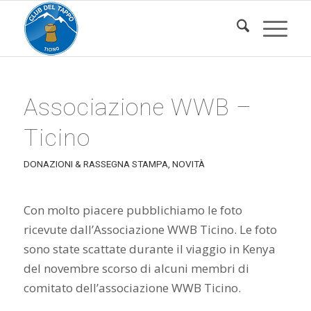
Associazione WWB –
Ticino
DONAZIONI & RASSEGNA STAMPA
,
NOVITÀ
Con molto piacere pubblichiamo le foto
ricevute dall’Associazione WWB Ticino. Le foto
sono state scattate durante il viaggio in Kenya
del novembre scorso di alcuni membri di
comitato dell’associazione WWB Ticino.