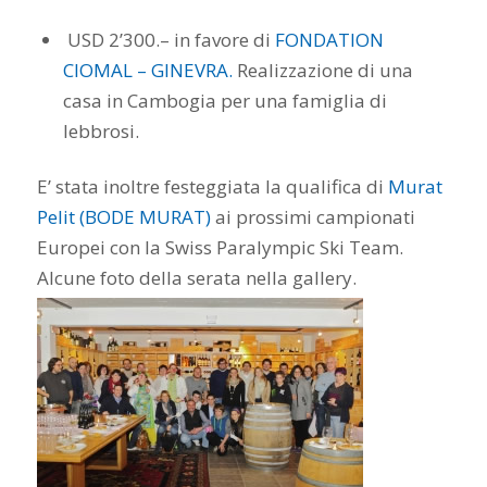
USD 2’300.– in favore di
FONDATION
CIOMAL – GINEVRA.
Realizzazione di una
casa in Cambogia per una famiglia di
lebbrosi.
E’ stata inoltre festeggiata la qualifica di
Murat
Pelit (BODE MURAT)
ai prossimi campionati
Europei con la Swiss Paralympic Ski Team.
Alcune foto della serata nella gallery.