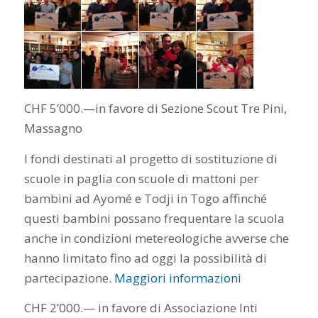
CHF 5’000.—in favore di Sezione Scout Tre Pini,
Massagno
I fondi destinati al progetto di sostituzione di
scuole in paglia con scuole di mattoni per
bambini ad Ayomé e Todji in Togo affinché
questi bambini possano frequentare la scuola
anche in condizioni metereologiche avverse che
hanno limitato fino ad oggi la possibilità di
partecipazione.
Maggiori informazioni
CHF 2’000.— in favore di Associazione Inti