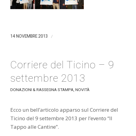
/
14 NOVEMBRE 2013
Corriere del Ticino – 9
settembre 2013
DONAZIONI & RASSEGNA STAMPA
,
NOVITÀ
Ecco un bell’articolo apparso sul Corriere del
Ticino del 9 settembre 2013 per l’evento “Il
Tappo alle Cantine”.