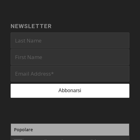
NEWSLETTER
Popolare