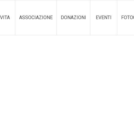
VITA
ASSOCIAZIONE
DONAZIONI
EVENTI
FOTO