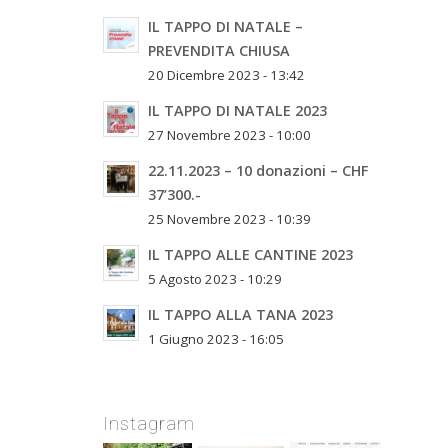
IL TAPPO DI NATALE –
PREVENDITA CHIUSA
20 Dicembre 2023 - 13:42
IL TAPPO DI NATALE 2023
27 Novembre 2023 - 10:00
22.11.2023 – 10 donazioni – CHF
37’300.-
25 Novembre 2023 - 10:39
IL TAPPO ALLE CANTINE 2023
5 Agosto 2023 - 10:29
IL TAPPO ALLA TANA 2023
1 Giugno 2023 - 16:05
Instagram