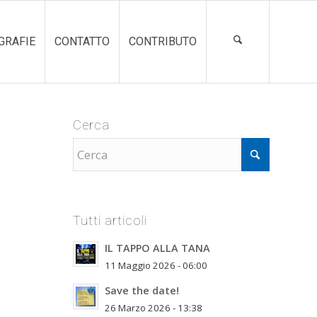
GRAFIE
CONTATTO
CONTRIBUTO
Cerca
Tutti articoli
IL TAPPO ALLA TANA
11 Maggio 2026 - 06:00
Save the date!
26 Marzo 2026 - 13:38