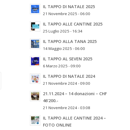
IL TAPPO DI NATALE 2025
21 Novembre 2025 - 06:00
IL TAPPO ALLE CANTINE 2025
25 Luglio 2025 - 16:34
IL TAPPO ALLA TANA 2025
14 Maggio 2025 - 06:00
IL TAPPO AL SEVEN 2025
6 Marzo 2025 - 09:00
IL TAPPO DI NATALE 2024
21 Novembre 2024 - 09:00
21.11.2024 – 14 donazioni – CHF
46’200.-
21 Novembre 2024 - 03:08
IL TAPPO ALLE CANTINE 2024 –
FOTO ONLINE