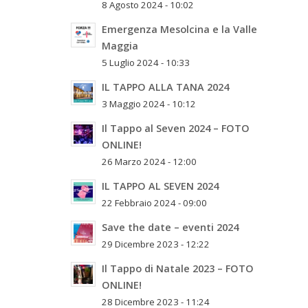
8 Agosto 2024 - 10:02
Emergenza Mesolcina e la Valle
Maggia
5 Luglio 2024 - 10:33
IL TAPPO ALLA TANA 2024
3 Maggio 2024 - 10:12
Il Tappo al Seven 2024 – FOTO
ONLINE!
26 Marzo 2024 - 12:00
IL TAPPO AL SEVEN 2024
22 Febbraio 2024 - 09:00
Save the date – eventi 2024
29 Dicembre 2023 - 12:22
Il Tappo di Natale 2023 – FOTO
ONLINE!
28 Dicembre 2023 - 11:24