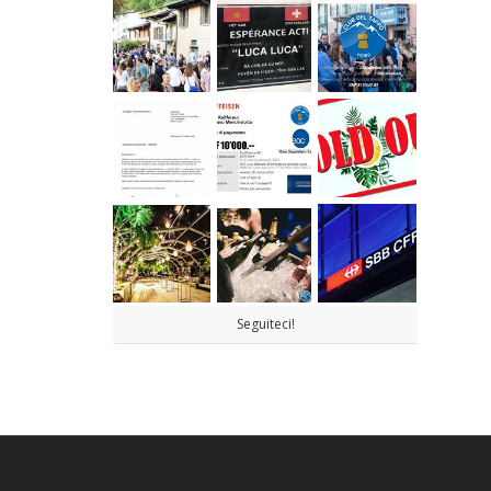
Seguiteci!