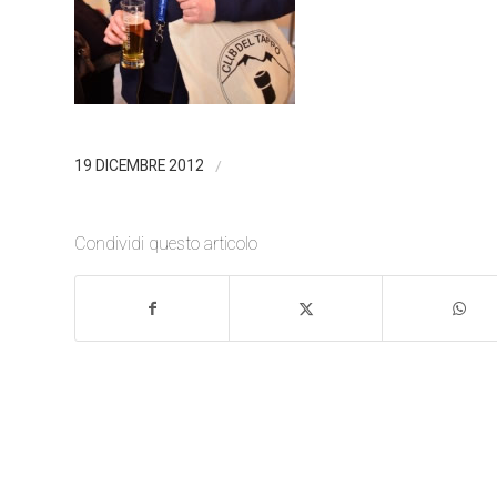
/
19 DICEMBRE 2012
Condividi questo articolo