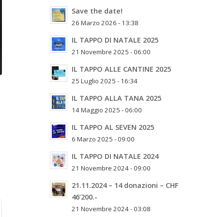
Save the date!
26 Marzo 2026 - 13:38
IL TAPPO DI NATALE 2025
21 Novembre 2025 - 06:00
IL TAPPO ALLE CANTINE 2025
25 Luglio 2025 - 16:34
IL TAPPO ALLA TANA 2025
14 Maggio 2025 - 06:00
IL TAPPO AL SEVEN 2025
6 Marzo 2025 - 09:00
IL TAPPO DI NATALE 2024
21 Novembre 2024 - 09:00
21.11.2024 – 14 donazioni – CHF
46’200.-
21 Novembre 2024 - 03:08