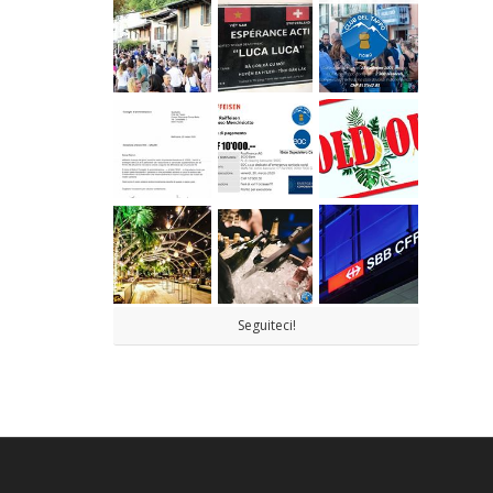
Seguiteci!