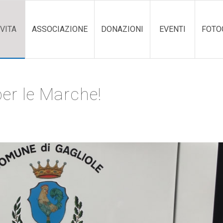
VITA
ASSOCIAZIONE
DONAZIONI
EVENTI
FOTO
er le Marche!