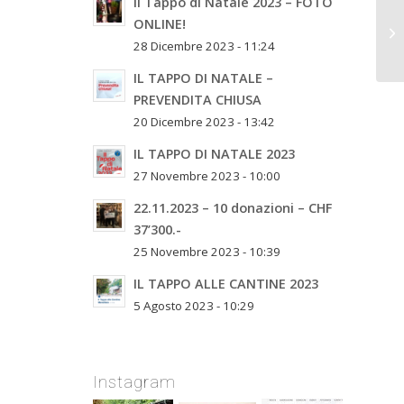
Il Tappo di Natale 2023 – FOTO
ONLINE!
28 Dicembre 2023 - 11:24
IL TAPPO DI NATALE –
PREVENDITA CHIUSA
20 Dicembre 2023 - 13:42
IL TAPPO DI NATALE 2023
27 Novembre 2023 - 10:00
22.11.2023 – 10 donazioni – CHF
37’300.-
25 Novembre 2023 - 10:39
IL TAPPO ALLE CANTINE 2023
5 Agosto 2023 - 10:29
Instagram