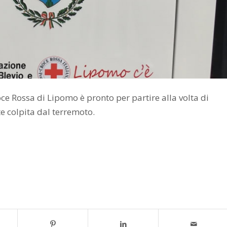
e Rossa di Lipomo è pronto per partire alla volta di
e colpita dal terremoto.