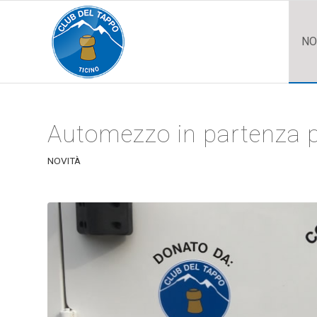
NO
Automezzo in partenza p
NOVITÀ