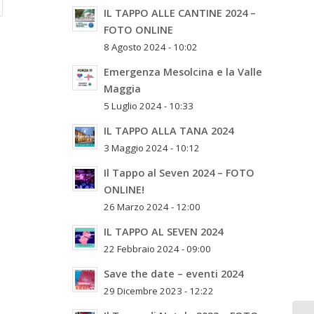
IL TAPPO ALLE CANTINE 2024 –
FOTO ONLINE
8 Agosto 2024 - 10:02
Emergenza Mesolcina e la Valle
Maggia
5 Luglio 2024 - 10:33
IL TAPPO ALLA TANA 2024
3 Maggio 2024 - 10:12
Il Tappo al Seven 2024 – FOTO
ONLINE!
26 Marzo 2024 - 12:00
IL TAPPO AL SEVEN 2024
22 Febbraio 2024 - 09:00
Save the date – eventi 2024
29 Dicembre 2023 - 12:22