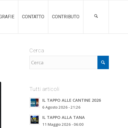
GRAFIE
CONTATTO
CONTRIBUTO
Cerca
Tutti articoli
IL TAPPO ALLE CANTINE 2026
6 Agosto 2026 - 21:26
IL TAPPO ALLA TANA
11 Maggio 2026 - 06:00