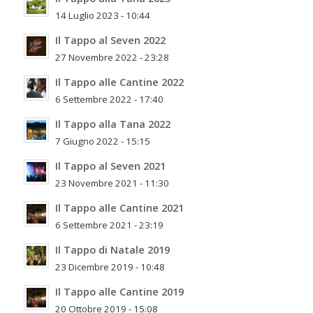
14 Luglio 2023 - 10:44
Il Tappo al Seven 2022
27 Novembre 2022 - 23:28
Il Tappo alle Cantine 2022
6 Settembre 2022 - 17:40
Il Tappo alla Tana 2022
7 Giugno 2022 - 15:15
Il Tappo al Seven 2021
23 Novembre 2021 - 11:30
Il Tappo alle Cantine 2021
6 Settembre 2021 - 23:19
Il Tappo di Natale 2019
23 Dicembre 2019 - 10:48
Il Tappo alle Cantine 2019
20 Ottobre 2019 - 15:08