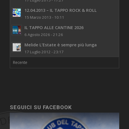
17 Luglio 2015 - 17:27
12.04.2013 – IL TAPPO ROCK & ROLL
15 Marzo 2013 - 10:11
IL TAPPO ALLE CANTINE 2026
6 Agosto 2026 - 21:26
Melide L’Estate è sempre più lunga
17 Luglio 2012 - 23:17
Recente
SEGUICI SU FACEBOOK