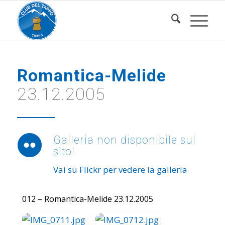
Romantica-Melide
23.12.2005
Galleria non disponibile sul
sito!
Vai su Flickr per vedere la galleria
012 – Romantica-Melide 23.12.2005