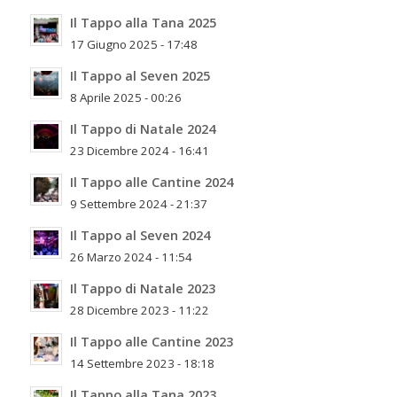
Il Tappo alla Tana 2025
17 Giugno 2025 - 17:48
Il Tappo al Seven 2025
8 Aprile 2025 - 00:26
Il Tappo di Natale 2024
23 Dicembre 2024 - 16:41
Il Tappo alle Cantine 2024
9 Settembre 2024 - 21:37
Il Tappo al Seven 2024
26 Marzo 2024 - 11:54
Il Tappo di Natale 2023
28 Dicembre 2023 - 11:22
Il Tappo alle Cantine 2023
14 Settembre 2023 - 18:18
Il Tappo alla Tana 2023