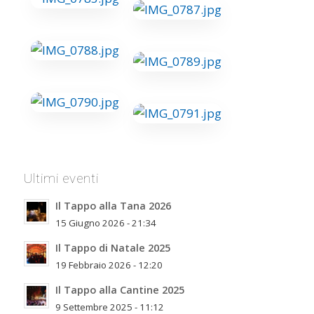
Ultimi eventi
Il Tappo alla Tana 2026
15 Giugno 2026 - 21:34
Il Tappo di Natale 2025
19 Febbraio 2026 - 12:20
Il Tappo alla Cantine 2025
9 Settembre 2025 - 11:12