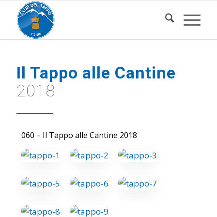
Il Tappo alle Cantine
2018
060 – Il Tappo alle Cantine 2018