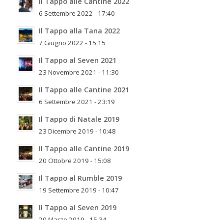
Il Tappo alle Cantine 2022
6 Settembre 2022 - 17:40
Il Tappo alla Tana 2022
7 Giugno 2022 - 15:15
Il Tappo al Seven 2021
23 Novembre 2021 - 11:30
Il Tappo alle Cantine 2021
6 Settembre 2021 - 23:19
Il Tappo di Natale 2019
23 Dicembre 2019 - 10:48
Il Tappo alle Cantine 2019
20 Ottobre 2019 - 15:08
Il Tappo al Rumble 2019
19 Settembre 2019 - 10:47
Il Tappo al Seven 2019
20 Marzo 2019 - 15:34