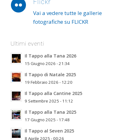
Flickr
Vai a vedere tutte le gallerie
fotografiche su FLICKR
Ultimi eventi
Il Tappo alla Tana 2026
15 Giugno 2026 - 21:34
Il Tappo di Natale 2025
19 Febbraio 2026 - 12:20
Il Tappo alla Cantine 2025
9 Settembre 2025 - 11:12
Il Tappo alla Tana 2025
17 Giugno 2025 - 17:48
Il Tappo al Seven 2025
8 Aprile 2025 - 00:26