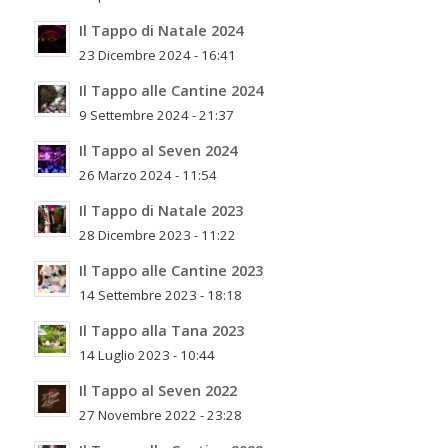
Il Tappo di Natale 2024
23 Dicembre 2024 - 16:41
Il Tappo alle Cantine 2024
9 Settembre 2024 - 21:37
Il Tappo al Seven 2024
26 Marzo 2024 - 11:54
Il Tappo di Natale 2023
28 Dicembre 2023 - 11:22
Il Tappo alle Cantine 2023
14 Settembre 2023 - 18:18
Il Tappo alla Tana 2023
14 Luglio 2023 - 10:44
Il Tappo al Seven 2022
27 Novembre 2022 - 23:28